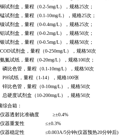
、铜试剂盒
，量程
（
0.2-5mg/L），规格25次；
、锰试剂盒
，量程
（
0.1-10mg/L），规格25次；
、镍试剂盒
，量程
（
0-0.4mg/L），规格25次；
、铝试剂盒
，量程
（
0-0.2mg/L），规格50次；
、银试剂盒
，量程
（
0-0.5mg/L），规格50次；
、COD试剂盒
，量程
（
0-250mg/L），规格50次
、氨氮试纸
，量程
（
0-20mg/L），规格100次；
0、磷比色管
，量程
（
0.1-10mg/L），规格50次
1、PH试纸
，量程
（
1-14），规格100张
2、锌比色管
，量程
（
0-10mg/L），规格50次
、总硬度试剂盒（10-200mg/L），规格50次
壤综合箱：
、仪器透射比准确度 ≥±0.4%
、仪器重复性 ≤±0.3%
、仪器稳定性 ≤0.003A/5分钟(仪器预热20分钟后)