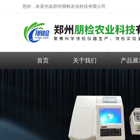
您好，欢迎光临
郑州朋检农业科技有限公司
首页
关于我们
产品展