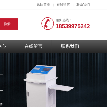
返回首页
在线留言
联系我们
|
|
服务热线：
18539975242
中心
在线留言
联系我们