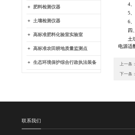
4
肥料检测仪器
5
土壤检测仪器
6
四
高标准肥料化验室实验室
土
电源适
高标准农田耕地质量监测点
生态环境保护综合行政执法装备
上一条
下一条
联系我们