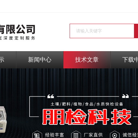
示
新闻中心
技术文章
下载