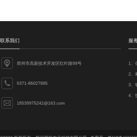
联系我们
服
郑州市高新技术开发区红叶路99号
1、
2、
0371-86027885
3、
4、
18539975242@163.com