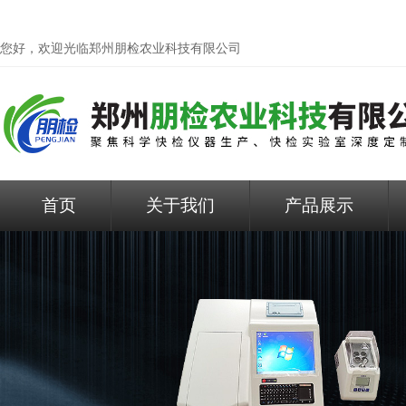
您好，欢迎光临
郑州朋检农业科技有限公司
首页
关于我们
产品展示