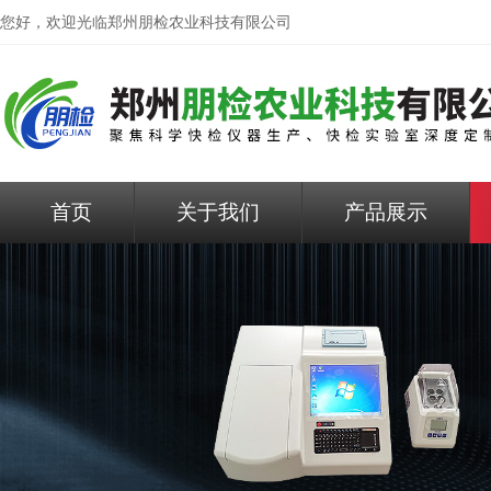
您好，欢迎光临
郑州朋检农业科技有限公司
首页
关于我们
产品展示