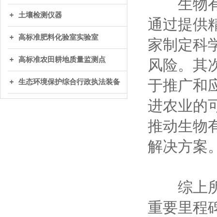
生物有机
土壤检测仪器
通过提供
高标准肥料化验室实验室
家制定科
高标准农田耕地质量监测点
风险。其
于推广和
生态环境保护综合行政执法装备
进农业的
推动生物
解决方案
综上所述
重要里程