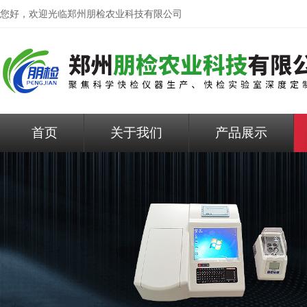
您好，欢迎光临
郑州朋检农业科技有限公司
首页
关于我们
产品展示