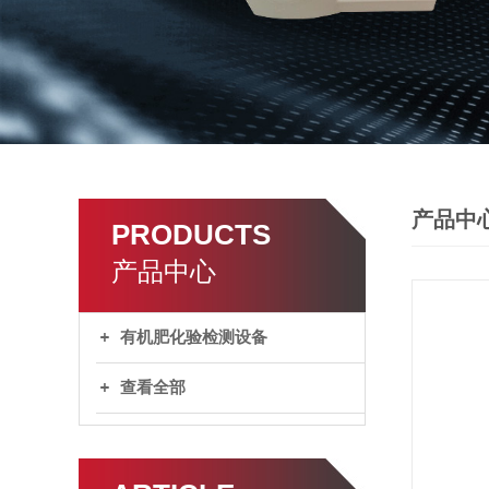
产品中
PRODUCTS
产品中心
有机肥化验检测设备
查看全部