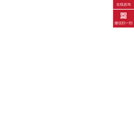
在线咨询
微信扫一扫