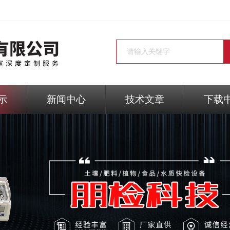
示
新闻中心
技术文章
下载