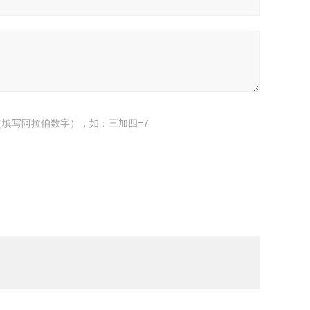
填写阿拉伯数字），如：三加四=7