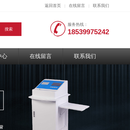
返回首页
在线留言
联系我们
|
|
服务热线：
18539975242
中心
在线留言
联系我们