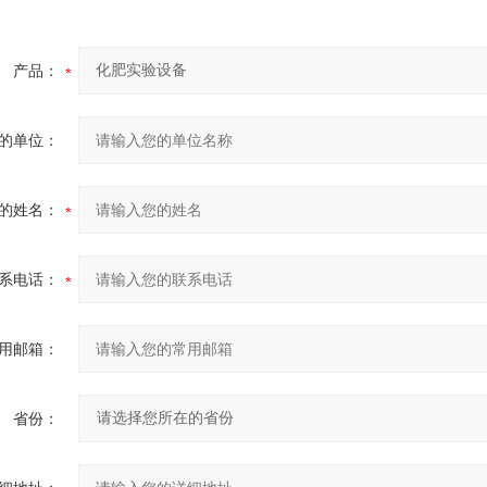
产品：
的单位：
的姓名：
系电话：
用邮箱：
省份：