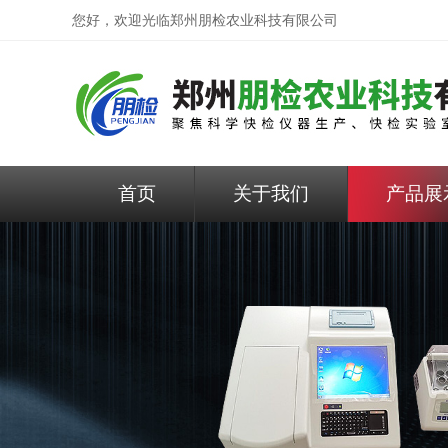
您好，欢迎光临
郑州朋检农业科技有限公司
首页
关于我们
产品展