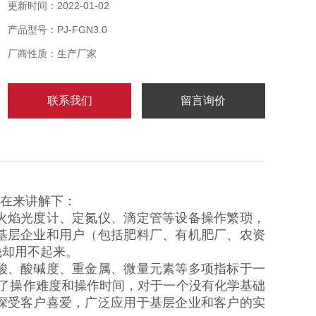
更新时间：2022-01-02
产品型号：PJ-FGN3.0
厂商性质：生产厂家
联系我们
留言询价
现在来讲解下：
火焰光度计、定氮仪、滴定管等设备操作繁琐，
基层企业和用户（包括肥料厂、有机肥厂、农资
钱却用不起来。
酸、酸碱度、重金属、微量元素等多项指标于一
少了操作难度和操作时间，对于一个没有化学基础
深受客户喜爱，广泛应用于基层企业和客户的实