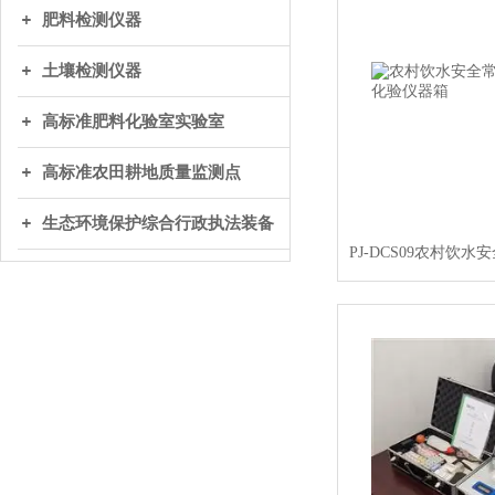
肥料检测仪器
土壤检测仪器
高标准肥料化验室实验室
高标准农田耕地质量监测点
生态环境保护综合行政执法装备