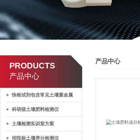
产品中心
PRODUCTS
产品中心
快检试剂包含常见土壤重金属
科研级土壤肥料检测仪
土壤检测实训室方案
招投标土壤养分检测仪