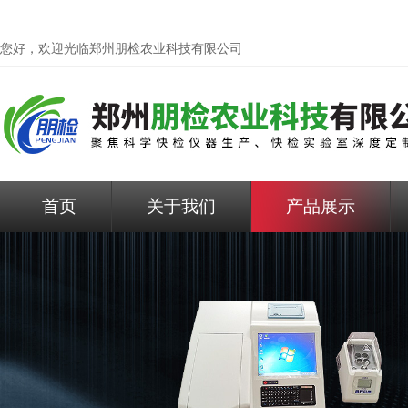
您好，欢迎光临
郑州朋检农业科技有限公司
首页
关于我们
产品展示