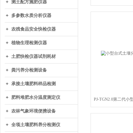
测土配方施肥仪器
多参数水质分析仪器
农残食品安全快检仪器
植物生理检测仪器
土肥快检仪器试剂耗材
粪污养分检测设备
承接土壤肥料样品检测
肥料堆肥水分温度测定仪
农林气象环境便携设备
全项土壤肥料养分检测仪