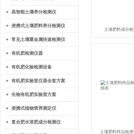
高智能土壤养分检测仪
便携式土壤肥料养分检测仪
土壤肥料成分检
常见土壤重金属快速检测仪
有机肥检测仪器
有机肥化验检测设备
有机肥实验室仪器全套方案
生物有机肥实验室方案
便携式植物营养测定仪
复合肥水溶肥成分检测仪
土壤肥料样品检测