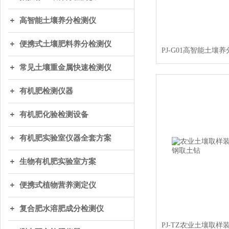
高智能土壤养分检测仪
便携式土壤肥料养分检测仪
常见土壤重金属快速检测仪
有机肥检测仪器
有机肥化验检测设备
有机肥实验室仪器全套方案
生物有机肥实验室方案
便携式植物营养测定仪
复合肥水溶肥成分检测仪