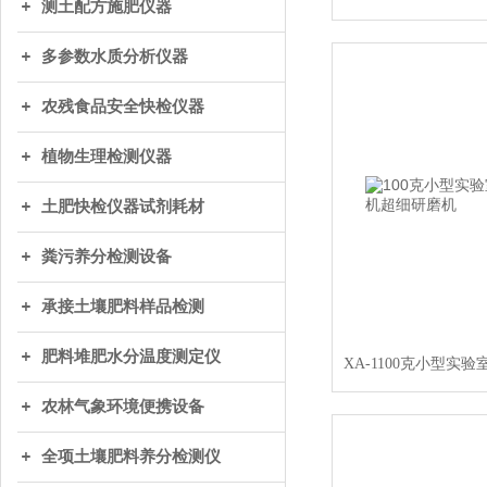
测土配方施肥仪器
多参数水质分析仪器
农残食品安全快检仪器
植物生理检测仪器
土肥快检仪器试剂耗材
粪污养分检测设备
承接土壤肥料样品检测
肥料堆肥水分温度测定仪
农林气象环境便携设备
全项土壤肥料养分检测仪