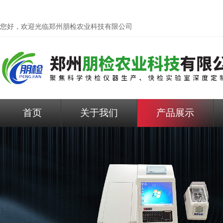
您好，欢迎光临
郑州朋检农业科技有限公司
首页
关于我们
产品展示