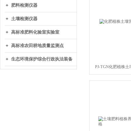
肥料检测仪器
土壤检测仪器
高标准肥料化验室实验室
高标准农田耕地质量监测点
生态环境保护综合行政执法装备
PJ-TGN化肥植株