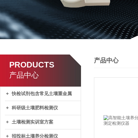
产品中心
PRODUCTS
产品中心
快检试剂包含常见土壤重金属
科研级土壤肥料检测仪
土壤检测实训室方案
招投标土壤养分检测仪